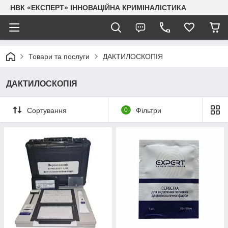
НВК «ЕКСПЕРТ» ІННОВАЦІЙНА КРИМІНАЛІСТИКА
Товари та послуги
ДАКТИЛОСКОПІЯ
ДАКТИЛОСКОПІЯ
Сортування
0
Фільтри