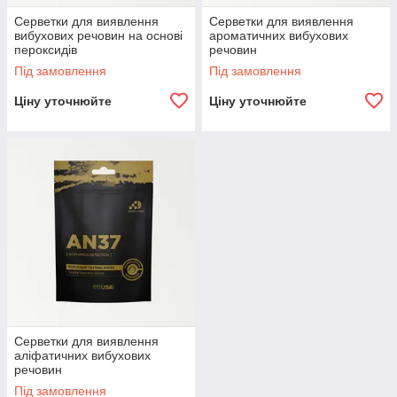
Серветки для виявлення
Серветки для виявлення
вибухових речовин на основі
ароматичних вибухових
пероксидів
речовин
Під замовлення
Під замовлення
Ціну уточнюйте
Ціну уточнюйте
Серветки для виявлення
аліфатичних вибухових
речовин
Під замовлення