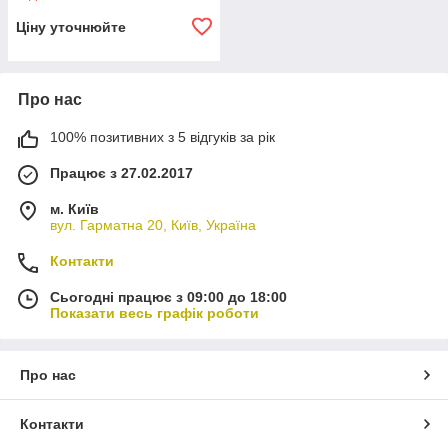
Ціну уточнюйте
Про нас
100% позитивних з 5 відгуків за рік
Працює з 27.02.2017
м. Київ
вул. Гарматна 20, Київ, Україна
Контакти
Сьогодні працює з 09:00 до 18:00
Показати весь графік роботи
Про нас
Контакти