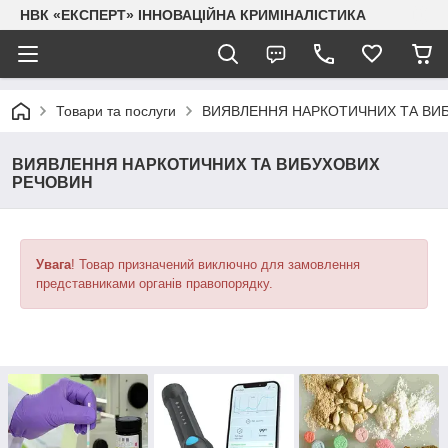
НВК «ЕКСПЕРТ» ІННОВАЦІЙНА КРИМІНАЛІСТИКА
Товари та послуги
ВИЯВЛЕННЯ НАРКОТИЧНИХ ТА ВИ
ВИЯВЛЕННЯ НАРКОТИЧНИХ ТА ВИБУХОВИХ
РЕЧОВИН
Увага
! Товар призначений виключно для замовлення
представниками органів правопорядку.