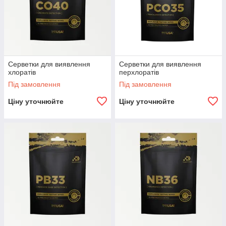
Серветки для виявлення
Серветки для виявлення
хлоратів
перхлоратів
Під замовлення
Під замовлення
Ціну уточнюйте
Ціну уточнюйте