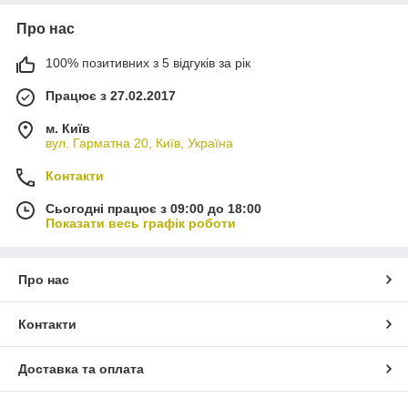
Про нас
100% позитивних з 5 відгуків за рік
Працює з 27.02.2017
м. Київ
вул. Гарматна 20, Київ, Україна
Контакти
Сьогодні працює з 09:00 до 18:00
Показати весь графік роботи
Про нас
Контакти
Доставка та оплата