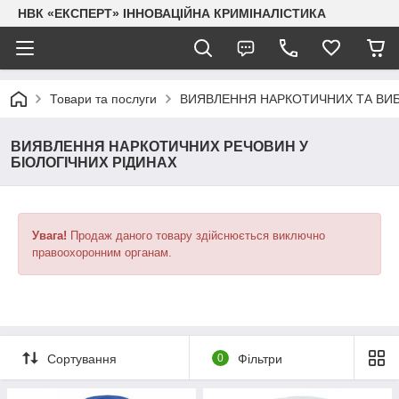
НВК «ЕКСПЕРТ» ІННОВАЦІЙНА КРИМІНАЛІСТИКА
Товари та послуги
ВИЯВЛЕННЯ НАРКОТИЧНИХ ТА ВИ
ВИЯВЛЕННЯ НАРКОТИЧНИХ РЕЧОВИН У
БІОЛОГІЧНИХ РІДИНАХ
Увага!
Продаж даного товару здійснюється виключно
правоохоронним органам.
Сортування
0
Фільтри