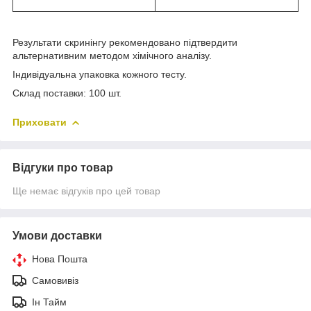
Результати скринінгу рекомендовано підтвердити
альтернативним методом хімічного аналізу.
Індивідуальна упаковка кожного тесту.
Склад поставки: 100 шт.
Приховати
Відгуки про товар
Ще немає відгуків про цей товар
Умови доставки
Нова Пошта
Самовивіз
Ін Тайм