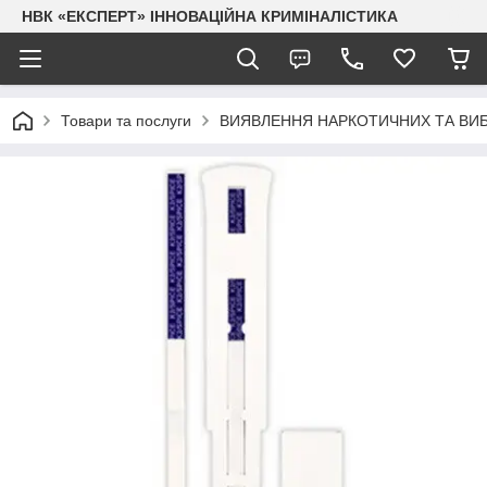
НВК «ЕКСПЕРТ» ІННОВАЦІЙНА КРИМІНАЛІСТИКА
Товари та послуги
ВИЯВЛЕННЯ НАРКОТИЧНИХ ТА ВИ