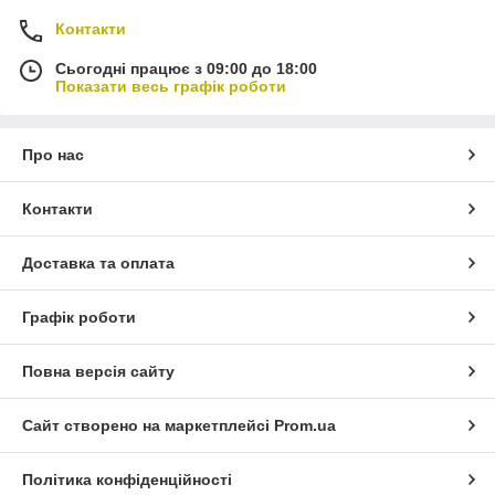
Контакти
Сьогодні працює з 09:00 до 18:00
Показати весь графік роботи
Про нас
Контакти
Доставка та оплата
Графік роботи
Повна версія сайту
Сайт створено на маркетплейсі
Prom.ua
Політика конфіденційності