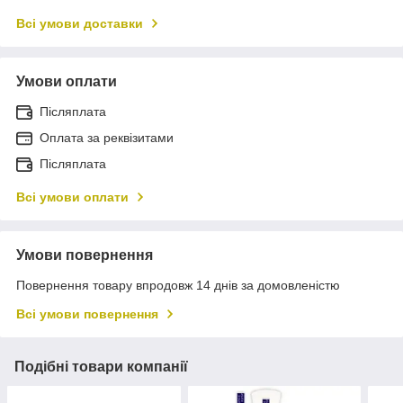
Всі умови доставки
Умови оплати
Післяплата
Оплата за реквізитами
Післяплата
Всі умови оплати
Умови повернення
Повернення товару впродовж 14 днів за домовленістю
Всі умови повернення
Подібні товари компанії