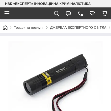
НВК «ЕКСПЕРТ» ІННОВАЦІЙНА КРИМІНАЛІСТИКА
Товари та послуги
ДЖЕРЕЛА ЕКСПЕРТНОГО СВІТЛА