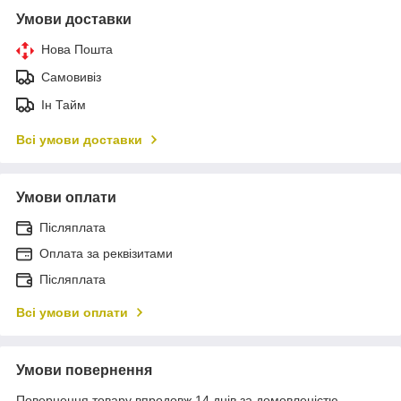
Умови доставки
Нова Пошта
Самовивіз
Ін Тайм
Всі умови доставки
Умови оплати
Післяплата
Оплата за реквізитами
Післяплата
Всі умови оплати
Умови повернення
Повернення товару впродовж 14 днів за домовленістю