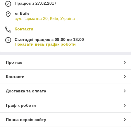
Працює з 27.02.2017
м. Київ
вул. Гарматна 20, Київ, Україна
Контакти
Сьогодні працює з 09:00 до 18:00
Показати весь графік роботи
Про нас
Контакти
Доставка та оплата
Графік роботи
Повна версія сайту