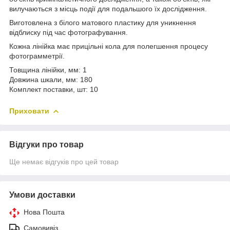
вилучаються з місць події для подальшого їх дослідження.
Виготовлена з білого матового пластику для уникнення
відблиску під час фотографування.
Кожна лінійка має прицільні кола для полегшення процесу
фотограмметрії.
Товщина лінійки, мм: 1
Довжина шкали, мм: 180
Комплект поставки, шт: 10
Приховати
Відгуки про товар
Ще немає відгуків про цей товар
Умови доставки
Нова Пошта
Самовивіз