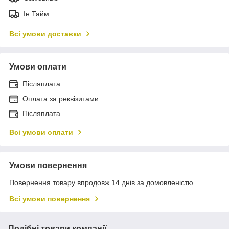
Ін Тайм
Всі умови доставки
Умови оплати
Післяплата
Оплата за реквізитами
Післяплата
Всі умови оплати
Умови повернення
Повернення товару впродовж 14 днів за домовленістю
Всі умови повернення
Подібні товари компанії