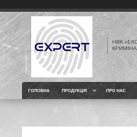
НВК «ЕК
КРИМІНА
ГОЛОВНА
ПРОДУКЦІЯ
ПРО НАС