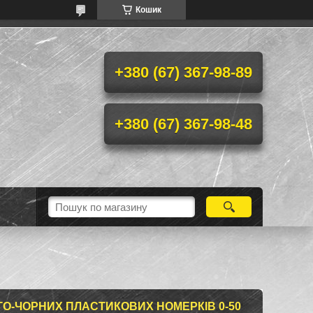
Кошик
+380 (67) 367-98-89
+380 (67) 367-98-48
ТО-ЧОРНИХ ПЛАСТИКОВИХ НОМЕРКІВ 0-50