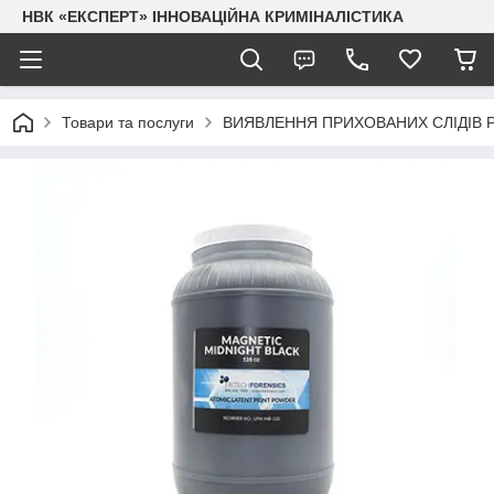
НВК «ЕКСПЕРТ» ІННОВАЦІЙНА КРИМІНАЛІСТИКА
Товари та послуги
ВИЯВЛЕННЯ ПРИХОВАНИХ СЛІДІВ 