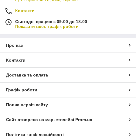
Контакти
Сьогодні працює з 09:00 до 18:00
Показати весь графік роботи
Про нас
Контакти
Доставка та оплата
Графік роботи
Повна версія сайту
Сайт створено на маркетплейсі
Prom.ua
Політика конфіденційності