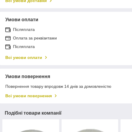
Всі умови доставки
Умови оплати
Післяплата
Оплата за реквізитами
Післяплата
Всі умови оплати
Умови повернення
Повернення товару впродовж 14 днів за домовленістю
Всі умови повернення
Подібні товари компанії