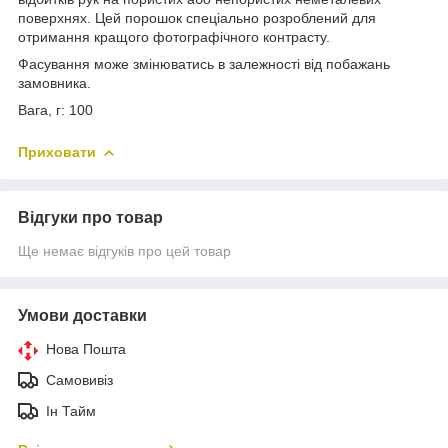
поверхнях. Цей порошок спеціально розроблений для
отримання кращого фотографічного контрасту.
Фасування може змінюватись в залежності від побажань
замовника.
Вага, г: 100
Приховати
Відгуки про товар
Ще немає відгуків про цей товар
Умови доставки
Нова Пошта
Самовивіз
Ін Тайм