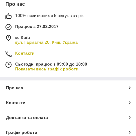
Про нас
100% позитивних з 5 відгуків за рік
Працює з 27.02.2017
м. Київ
вул. Гарматна 20, Київ, Україна
Контакти
Сьогодні працює з 09:00 до 18:00
Показати весь графік роботи
Про нас
Контакти
Доставка та оплата
Графік роботи