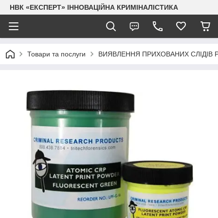
НВК «ЕКСПЕРТ» ІННОВАЦІЙНА КРИМІНАЛІСТИКА
Товари та послуги
ВИЯВЛЕННЯ ПРИХОВАНИХ СЛІДІВ 