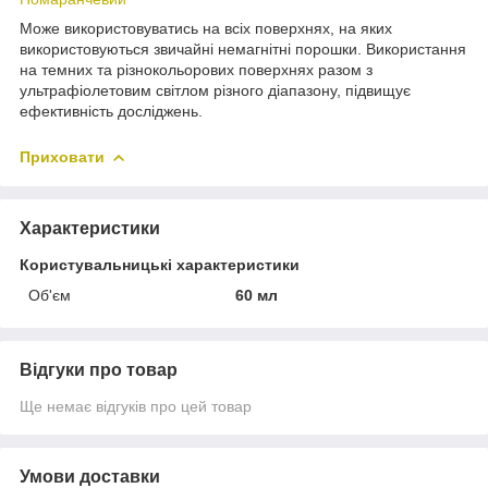
Може використовуватись на всіх поверхнях, на яких
використовуються звичайні немагнітні порошки. Використання
на темних та різнокольорових поверхнях разом з
ультрафіолетовим світлом різного діапазону, підвищує
ефективність досліджень.
Приховати
Характеристики
Користувальницькі характеристики
Об'єм
60 мл
Відгуки про товар
Ще немає відгуків про цей товар
Умови доставки