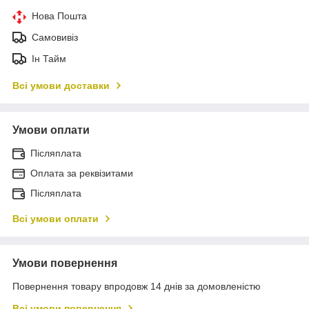
Нова Пошта
Самовивіз
Ін Тайм
Всі умови доставки
Умови оплати
Післяплата
Оплата за реквізитами
Післяплата
Всі умови оплати
Умови повернення
Повернення товару впродовж 14 днів за домовленістю
Всі умови повернення