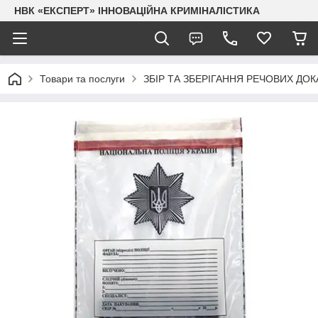
НВК «ЕКСПЕРТ» ІННОВАЦІЙНА КРИМІНАЛІСТИКА
Товари та послуги
ЗБІР ТА ЗБЕРІГАННЯ РЕЧОВИХ ДОК