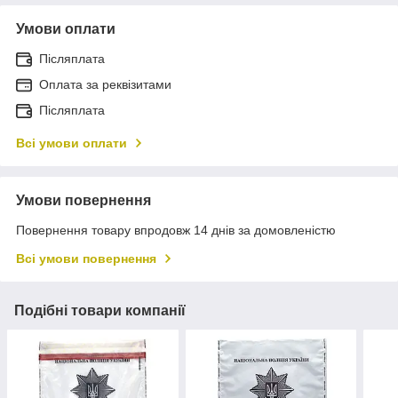
Умови оплати
Післяплата
Оплата за реквізитами
Післяплата
Всі умови оплати
Умови повернення
Повернення товару впродовж 14 днів за домовленістю
Всі умови повернення
Подібні товари компанії