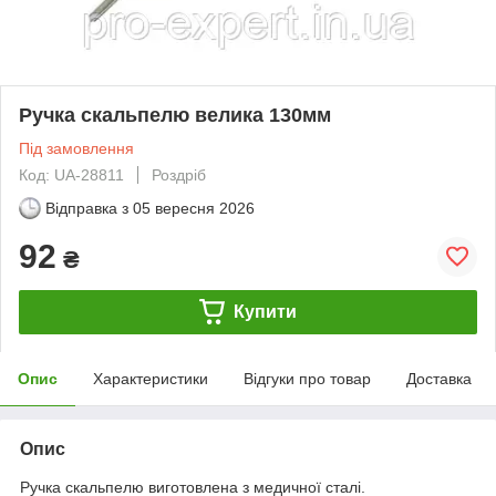
Ручка скальпелю велика 130мм
Під замовлення
Код: UA-28811
Роздріб
Відправка з
05 вересня 2026
92
₴
Купити
Опис
Характеристики
Відгуки про товар
Доставка
Опис
Ручка скальпелю виготовлена з медичної сталі.