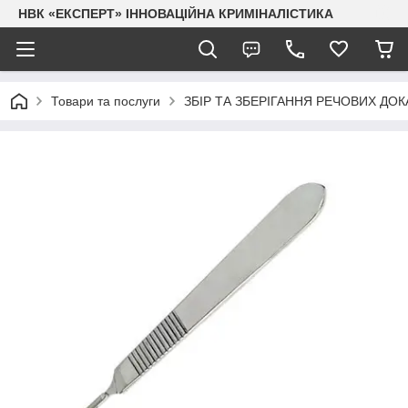
НВК «ЕКСПЕРТ» ІННОВАЦІЙНА КРИМІНАЛІСТИКА
Товари та послуги
ЗБІР ТА ЗБЕРІГАННЯ РЕЧОВИХ ДОК