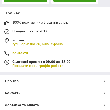
Про нас
100% позитивних з 5 відгуків за рік
Працює з 27.02.2017
м. Київ
вул. Гарматна 20, Київ, Україна
Контакти
Сьогодні працює з 09:00 до 18:00
Показати весь графік роботи
Про нас
Контакти
Доставка та оплата