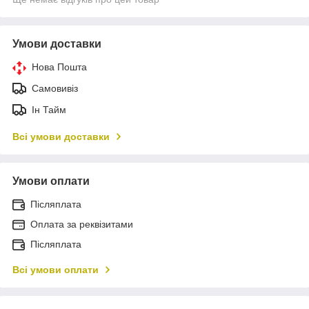
Умови доставки
Нова Пошта
Самовивіз
Ін Тайм
Всі умови доставки
Умови оплати
Післяплата
Оплата за реквізитами
Післяплата
Всі умови оплати