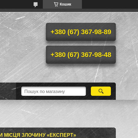
Кошик
+380 (67) 367-98-89
+380 (67) 367-98-48
И МІСЦЯ ЗЛОЧИНУ «ЕКСПЕРТ»