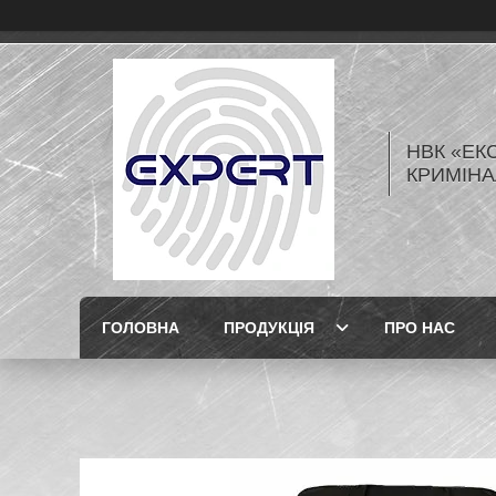
НВК «ЕК
КРИМІНА
ГОЛОВНА
ПРОДУКЦІЯ
ПРО НАС