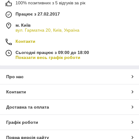
100% позитивних з 5 відгуків за рік
Працює з 27.02.2017
м. Київ
вул. Гарматна 20, Київ, Україна
Контакти
Сьогодні працює з 09:00 до 18:00
Показати весь графік роботи
Про нас
Контакти
Доставка та оплата
Графік роботи
Повна версія сайту