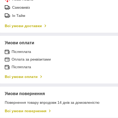
Самовивіз
Ін Тайм
Всі умови доставки
Умови оплати
Післяплата
Оплата за реквізитами
Післяплата
Всі умови оплати
Умови повернення
Повернення товару впродовж 14 днів за домовленістю
Всі умови повернення