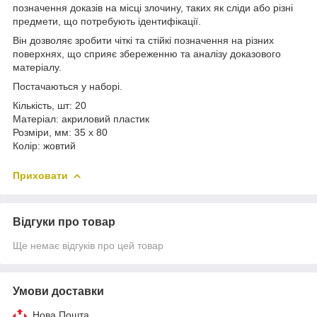
позначення доказів на місці злочину, таких як сліди або різні
предмети, що потребують ідентифікації.
Він дозволяє зробити чіткі та стійкі позначення на різних
поверхнях, що сприяє збереженню та аналізу доказового
матеріалу.
Постачаються у наборі.
Кількість, шт: 20
Матеріал: акриловий пластик
Розміри, мм: 35 х 80
Колір: жовтий
Приховати
Відгуки про товар
Ще немає відгуків про цей товар
Умови доставки
Нова Пошта