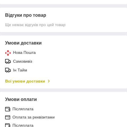
Відгуки про товар
Ще немає відгуків про цей товар
Умови доставки
Нова Пошта
Самовивіз
Ін Тайм
Всі умови доставки
Умови оплати
Післяплата
Оплата за реквізитами
Післяплата