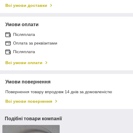
Всі умови доставки
Умови оплати
Післяплата
Оплата за реквізитами
Післяплата
Всі умови оплати
Умови повернення
Повернення товару впродовж 14 днів за домовленістю
Всі умови повернення
Подібні товари компанії