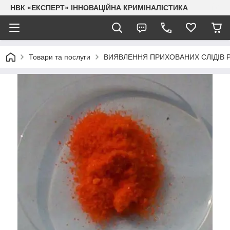
НВК «ЕКСПЕРТ» ІННОВАЦІЙНА КРИМІНАЛІСТИКА
Товари та послуги
ВИЯВЛЕННЯ ПРИХОВАНИХ СЛІДІВ 