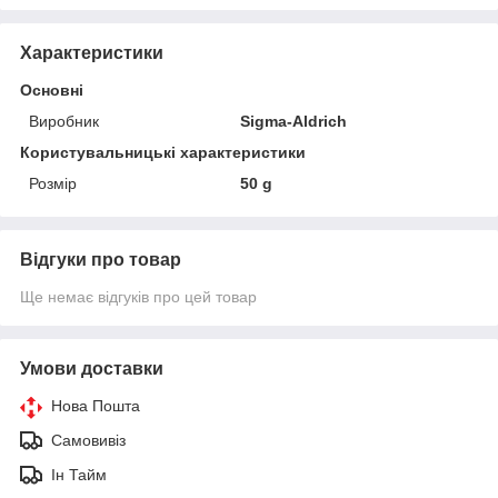
Характеристики
Основні
Виробник
Sigma-Aldrich
Користувальницькі характеристики
Розмір
50 g
Відгуки про товар
Ще немає відгуків про цей товар
Умови доставки
Нова Пошта
Самовивіз
Ін Тайм