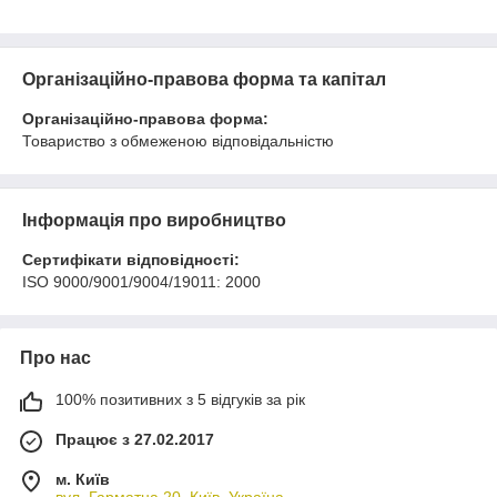
Організаційно-правова форма та капітал
Організаційно-правова форма:
Товариство з обмеженою відповідальністю
Інформація про виробництво
Сертифікати відповідності:
ISO 9000/9001/9004/19011: 2000
Про нас
100% позитивних з 5 відгуків за рік
Працює з 27.02.2017
м. Київ
вул. Гарматна 20, Київ, Україна