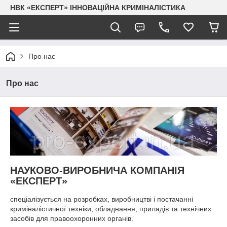
НВК «ЕКСПЕРТ» ІННОВАЦІЙНА КРИМІНАЛІСТИКА
Про нас
Про нас
НАУКОВО-ВИРОБНИЧА КОМПАНІЯ
«ЕКСПЕРТ»
спеціалізується на розробках, виробництві і постачанні
криміналістичної техніки, обладнання, приладів та технічних
засобів для правоохоронних органів.