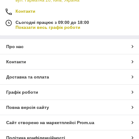
Контакти
Сьогодні працює з 09:00 до 18:00
Показати весь графік роботи
Про нас
Контакти
Доставка та оплата
Графік роботи
Повна версія сайту
Сайт створено на маркетплейсі
Prom.ua
Політика конфіденційності