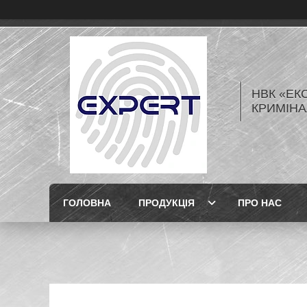
НВК «ЕК
КРИМІНА
ГОЛОВНА
ПРОДУКЦІЯ
ПРО НАС