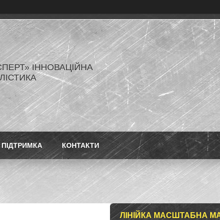
СПЕРТ» ІННОВАЦІЙНА
ЛІСТИКА
ПІДТРИМКА
КОНТАКТИ
ЛІНІЙКА МАСШТАБНА МА