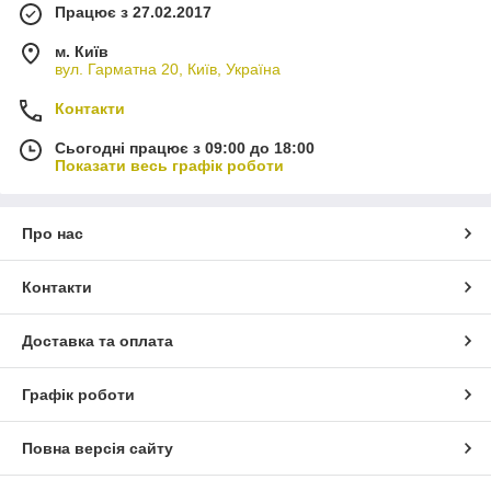
Працює з 27.02.2017
м. Київ
вул. Гарматна 20, Київ, Україна
Контакти
Сьогодні працює з 09:00 до 18:00
Показати весь графік роботи
Про нас
Контакти
Доставка та оплата
Графік роботи
Повна версія сайту