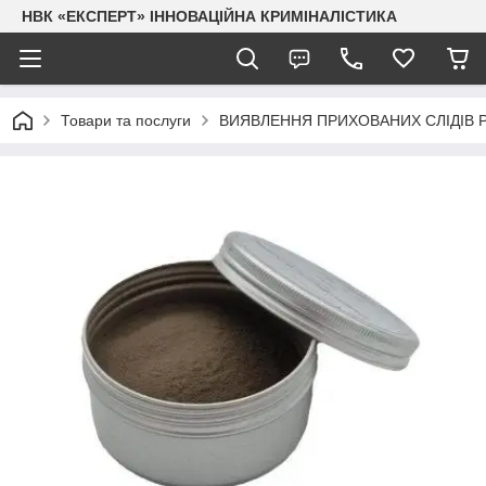
НВК «ЕКСПЕРТ» ІННОВАЦІЙНА КРИМІНАЛІСТИКА
Товари та послуги
ВИЯВЛЕННЯ ПРИХОВАНИХ СЛІДІВ 