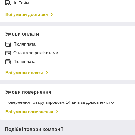
Ін Тайм
Всі умови доставки
Умови оплати
Післяплата
Оплата за реквізитами
Післяплата
Всі умови оплати
Умови повернення
Повернення товару впродовж 14 днів за домовленістю
Всі умови повернення
Подібні товари компанії