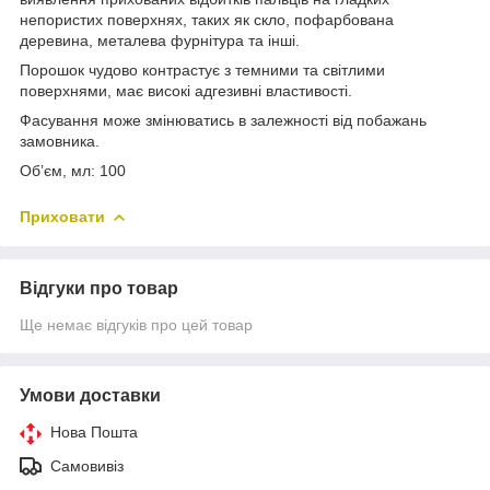
непористих поверхнях, таких як скло, пофарбована
деревина, металева фурнітура та інші.
Порошок чудово контрастує з темними та світлими
поверхнями, має високі адгезивні властивості.
Фасування може змінюватись в залежності від побажань
замовника.
Обʼєм, мл: 100
Приховати
Відгуки про товар
Ще немає відгуків про цей товар
Умови доставки
Нова Пошта
Самовивіз